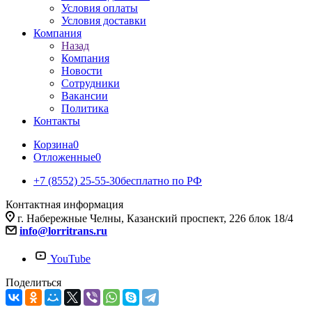
Условия оплаты
Условия доставки
Компания
Назад
Компания
Новости
Сотрудники
Вакансии
Политика
Контакты
Корзина
0
Отложенные
0
+7 (8552) 25-55-30
бесплатно по РФ
Контактная информация
г. Набережные Челны, Казанский проспект, 226 блок 18/4
info@lorritrans.ru
YouTube
Поделиться