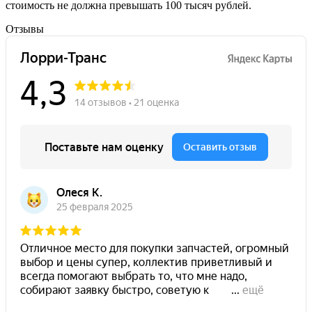
стоимость не должна превышать 100 тысяч рублей.
Отзывы