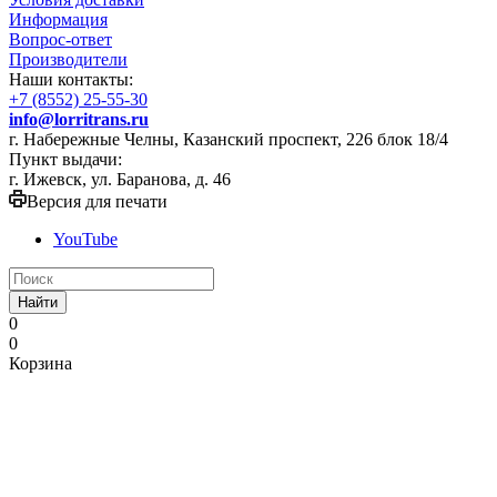
Информация
Вопрос-ответ
Производители
Наши контакты:
+7 (8552) 25-55-30
info@lorritrans.ru
г. Набережные Челны, Казанский проспект, 226 блок 18/4
Пункт выдачи:
г. Ижевск, ул. Баранова, д. 46
Версия для печати
YouTube
Найти
0
0
Корзина