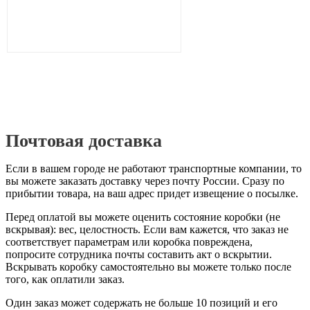
Почтовая доставка
Если в вашем городе не работают транспортные компании, то
вы можете заказать доставку через почту России. Сразу по
прибытии товара, на ваш адрес придет извещение о посылке.
Перед оплатой вы можете оценить состояние коробки (не
вскрывая): вес, целостность. Если вам кажется, что заказ не
соответствует параметрам или коробка повреждена,
попросите сотрудника почты составить акт о вскрытии.
Вскрывать коробку самостоятельно вы можете только после
того, как оплатили заказ.
Один заказ может содержать не больше 10 позиций и его