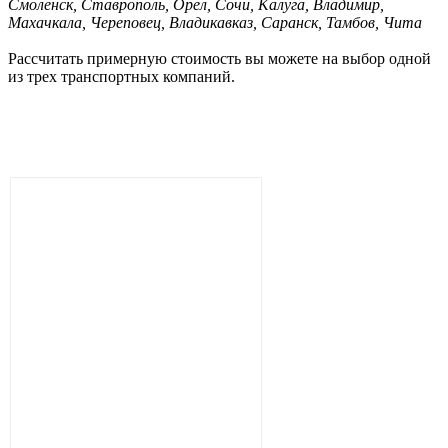
Смоленск, Ставрополь, Орел, Сочи, Калуга, Владимир,
Махачкала, Череповец, Владикавказ, Саранск, Тамбов, Чита
Рассчитать примерную стоимость вы можете на выбор одной
из трех транспортных компаний.