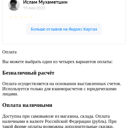
Оплата
Вы можете выбрать один из четырех вариантов оплаты:
Безналичный расчёт
Оплата осуществляется на основании выставленных счетов.
Используется только для взаиморасчетов с юридическими
лицами.
Оплата наличными
Доступна при самовывозе из магазина, склада. Оплата
наличными в валюте Российской Федерации (рубль). При
такой форме оплаты возможны дополнительные скидки.