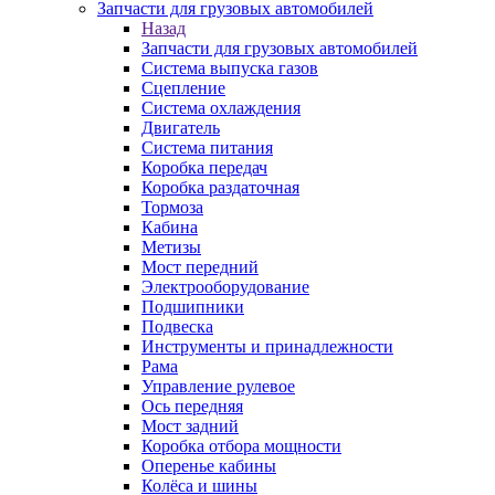
Запчасти для грузовых автомобилей
Назад
Запчасти для грузовых автомобилей
Система выпуска газов
Сцепление
Система охлаждения
Двигатель
Система питания
Коробка передач
Коробка раздаточная
Тормоза
Кабина
Метизы
Мост передний
Электрооборудование
Подшипники
Подвеска
Инструменты и принадлежности
Рама
Управление рулевое
Ось передняя
Мост задний
Коробка отбора мощности
Оперенье кабины
Колёса и шины