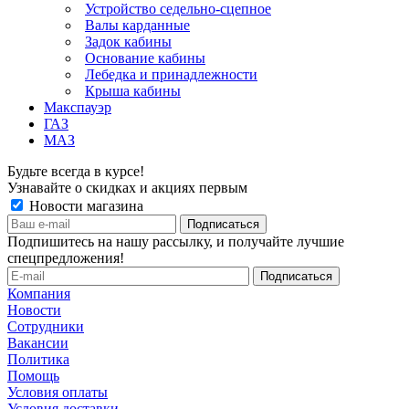
Устройство седельно-сцепное
Валы карданные
Задок кабины
Основание кабины
Лебедка и принадлежности
Крыша кабины
Макспауэр
ГАЗ
МАЗ
Будьте всегда в курсе!
Узнавайте о скидках и акциях первым
Новости магазина
Подпишитесь на нашу рассылку, и получайте лучшие
спецпредложения!
Компания
Новости
Сотрудники
Вакансии
Политика
Помощь
Условия оплаты
Условия доставки