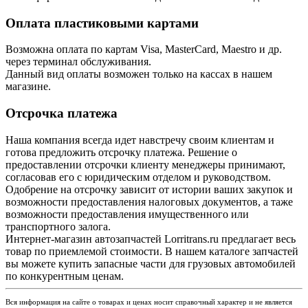
Оплата пластиковыми картами
Возможна оплата по картам Visa, MasterCard, Maestro и др.
через терминал обслуживания.
Данный вид оплаты возможен только на кассах в нашем
магазине.
Отсрочка платежа
Наша компания всегда идет навстречу своим клиентам и
готова предложить отсрочку платежа. Решение о
предоставлении отсрочки клиенту менеджеры принимают,
согласовав его с юридическим отделом и руководством.
Одобрение на отсрочку зависит от истории ваших закупок и
возможности предоставления налоговых документов, а таже
возможности предоставления имущественного или
транспортного залога.
Интернет-магазин автозапчастей Lorritrans.ru предлагает весь
товар по приемлемой стоимости. В нашем каталоге запчастей
вы можете купить запасные части для грузовых автомобилей
по конкурентным ценам.
Вся информация на сайте о товарах и ценах носит справочный характер и не является