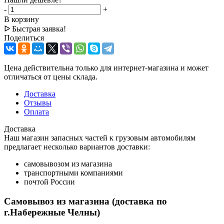
-
+
В корзину
ᐅ Быстрая заявка!
Поделиться
Цена действительна только для интернет-магазина и может
отличаться от цены склада.
Доставка
Отзывы
Оплата
Доставка
Наш магазин запасных частей к грузовым автомобилям
предлагает несколько вариантов доставки:
самовывозом из магазина
транспортными компаниями
почтой России
Самовывоз из магазина (доставка по
г.Набережные Челны)