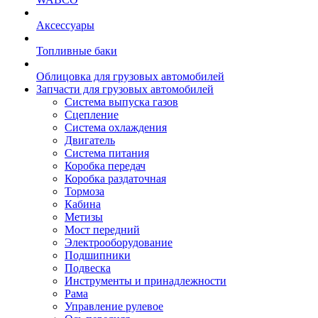
Аксессуары
Топливные баки
Облицовка для грузовых автомобилей
Запчасти для грузовых автомобилей
Система выпуска газов
Сцепление
Система охлаждения
Двигатель
Система питания
Коробка передач
Коробка раздаточная
Тормоза
Кабина
Метизы
Мост передний
Электрооборудование
Подшипники
Подвеска
Инструменты и принадлежности
Рама
Управление рулевое