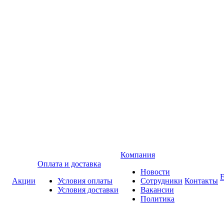
Компания
Оплата и доставка
Новости
Акции
Условия оплаты
Сотрудники
Контакты
Условия доставки
Вакансии
Политика