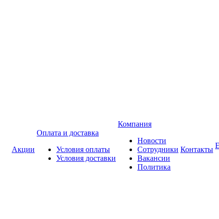
Компания
Оплата и доставка
Новости
Акции
Условия оплаты
Сотрудники
Контакты
Условия доставки
Вакансии
Политика